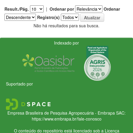
Result./Pág.
|
Ordenar por
Ordenar
Registro(s)
Não há resultados para sua busca.
Indexado por
Suportado por
Empresa Brasileira de Pesquisa Agropecuária - Embrapa
SAC:
https://www.embrapa.br/fale-conosco
O conteúdo do repositório está licenciado sob a Licença