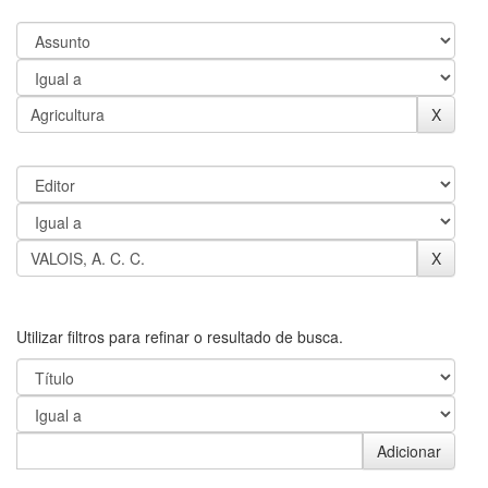
Utilizar filtros para refinar o resultado de busca.