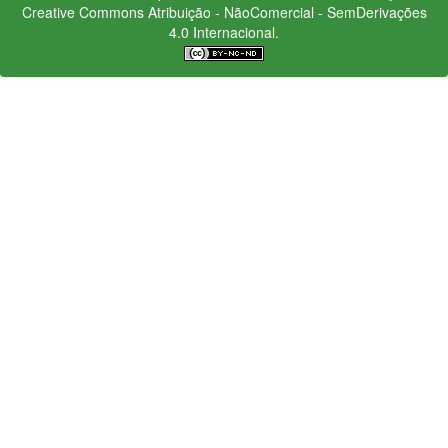
Creative Commons
Atribuição - NãoComercial - SemDerivações
4.0 Internacional.