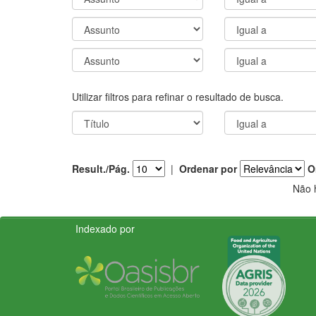
Utilizar filtros para refinar o resultado de busca.
Result./Pág.
|
Ordenar por
O
Não 
Indexado por