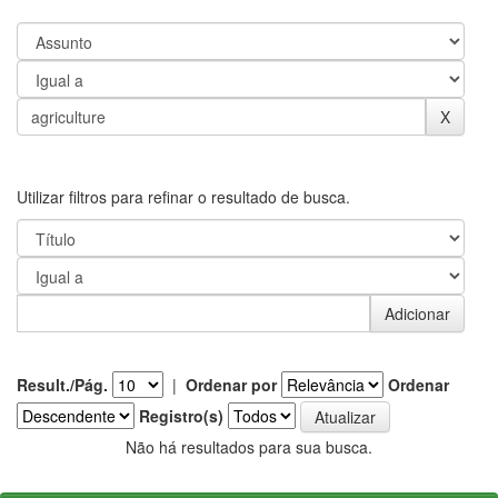
Utilizar filtros para refinar o resultado de busca.
Result./Pág.
|
Ordenar por
Ordenar
Registro(s)
Não há resultados para sua busca.