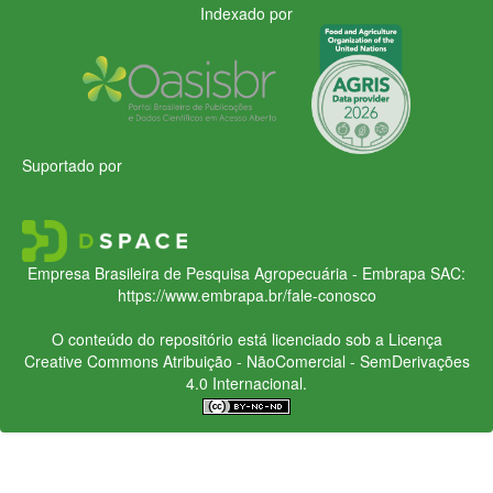
Indexado por
Suportado por
Empresa Brasileira de Pesquisa Agropecuária - Embrapa
SAC:
https://www.embrapa.br/fale-conosco
O conteúdo do repositório está licenciado sob a Licença
Creative Commons
Atribuição - NãoComercial - SemDerivações
4.0 Internacional.