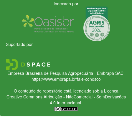
Indexado por
Suportado por
Empresa Brasileira de Pesquisa Agropecuária - Embrapa
SAC:
https://www.embrapa.br/fale-conosco
O conteúdo do repositório está licenciado sob a Licença
Creative Commons
Atribuição - NãoComercial - SemDerivações
4.0 Internacional.