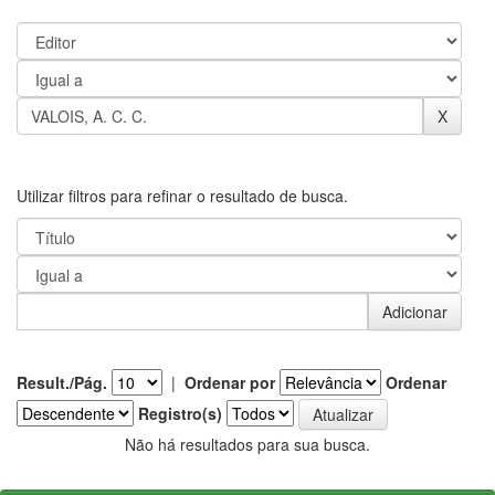
Utilizar filtros para refinar o resultado de busca.
Result./Pág.
|
Ordenar por
Ordenar
Registro(s)
Não há resultados para sua busca.