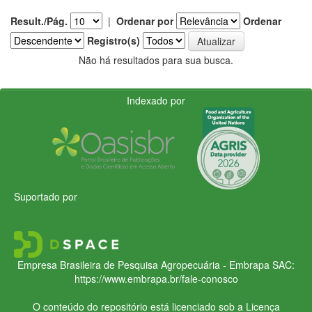
Result./Pág.
|
Ordenar por
Ordenar
Registro(s)
Não há resultados para sua busca.
Indexado por
Suportado por
Empresa Brasileira de Pesquisa Agropecuária - Embrapa
SAC:
https://www.embrapa.br/fale-conosco
O conteúdo do repositório está licenciado sob a Licença