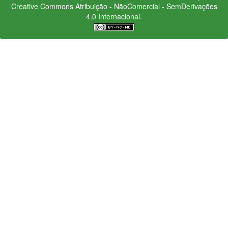
Creative Commons
Atribuição - NãoComercial - SemDerivações
4.0 Internacional.