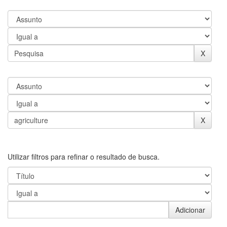
Utilizar filtros para refinar o resultado de busca.