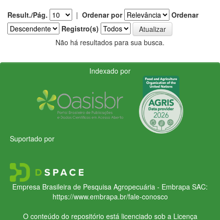
Result./Pág.
|
Ordenar por
Ordenar
Registro(s)
Não há resultados para sua busca.
Indexado por
Suportado por
Empresa Brasileira de Pesquisa Agropecuária - Embrapa
SAC:
https://www.embrapa.br/fale-conosco
O conteúdo do repositório está licenciado sob a Licença