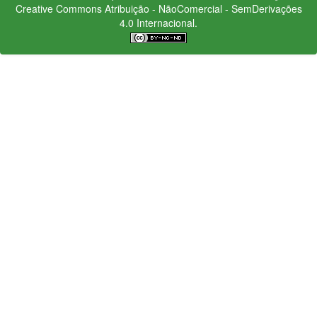
Creative Commons
Atribuição - NãoComercial - SemDerivações
4.0 Internacional.