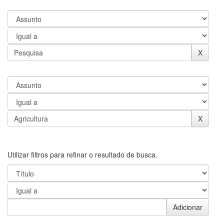
Utilizar filtros para refinar o resultado de busca.