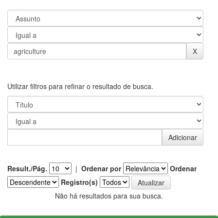
Utilizar filtros para refinar o resultado de busca.
Result./Pág.
|
Ordenar por
Ordenar
Registro(s)
Não há resultados para sua busca.