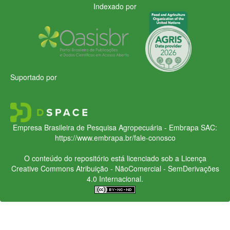
Indexado por
Suportado por
Empresa Brasileira de Pesquisa Agropecuária - Embrapa
SAC:
https://www.embrapa.br/fale-conosco
O conteúdo do repositório está licenciado sob a Licença
Creative Commons
Atribuição - NãoComercial - SemDerivações
4.0 Internacional.