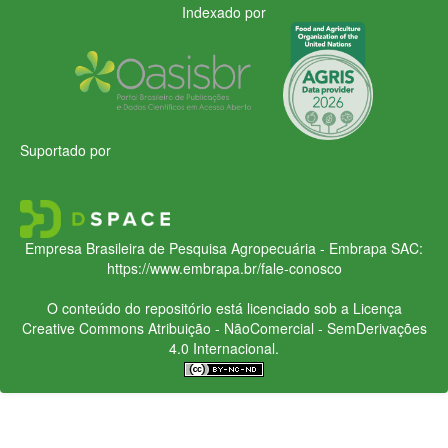
Indexado por
Suportado por
Empresa Brasileira de Pesquisa Agropecuária - Embrapa
SAC:
https://www.embrapa.br/fale-conosco
O conteúdo do repositório está licenciado sob a Licença
Creative Commons
Atribuição - NãoComercial - SemDerivações
4.0 Internacional.