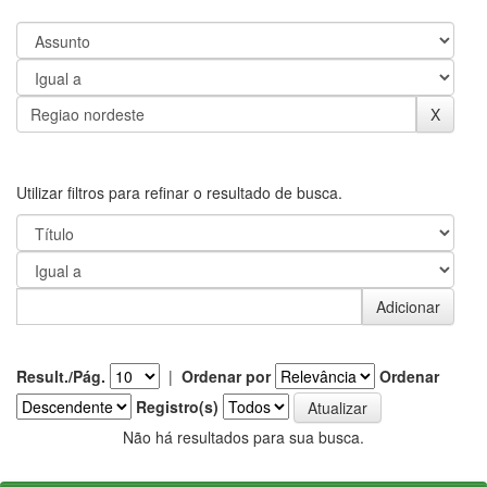
Utilizar filtros para refinar o resultado de busca.
Result./Pág.
|
Ordenar por
Ordenar
Registro(s)
Não há resultados para sua busca.