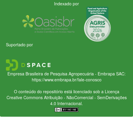
Indexado por
Suportado por
Empresa Brasileira de Pesquisa Agropecuária - Embrapa
SAC:
https://www.embrapa.br/fale-conosco
O conteúdo do repositório está licenciado sob a Licença
Creative Commons
Atribuição - NãoComercial - SemDerivações
4.0 Internacional.