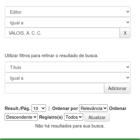
Utilizar filtros para refinar o resultado de busca.
Result./Pág.
|
Ordenar por
Ordenar
Registro(s)
Não há resultados para sua busca.