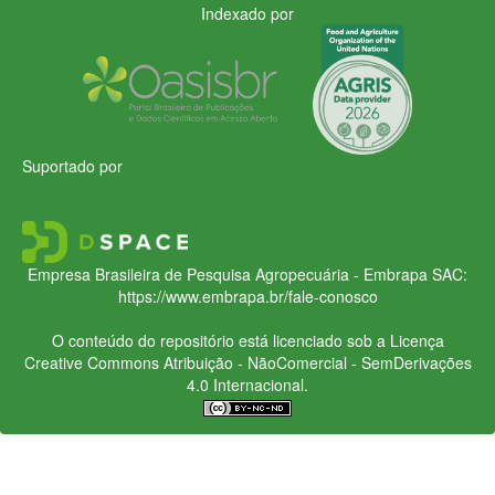
Indexado por
Suportado por
Empresa Brasileira de Pesquisa Agropecuária - Embrapa
SAC:
https://www.embrapa.br/fale-conosco
O conteúdo do repositório está licenciado sob a Licença
Creative Commons
Atribuição - NãoComercial - SemDerivações
4.0 Internacional.