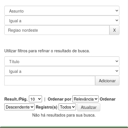
Utilizar filtros para refinar o resultado de busca.
Result./Pág.
|
Ordenar por
Ordenar
Registro(s)
Não há resultados para sua busca.