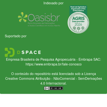
Indexado por
Suportado por
Empresa Brasileira de Pesquisa Agropecuária - Embrapa
SAC:
https://www.embrapa.br/fale-conosco
O conteúdo do repositório está licenciado sob a Licença
Creative Commons
Atribuição - NãoComercial - SemDerivações
4.0 Internacional.