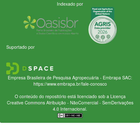
Indexado por
Suportado por
Empresa Brasileira de Pesquisa Agropecuária - Embrapa
SAC:
https://www.embrapa.br/fale-conosco
O conteúdo do repositório está licenciado sob a Licença
Creative Commons
Atribuição - NãoComercial - SemDerivações
4.0 Internacional.