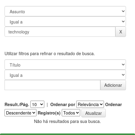
Utilizar filtros para refinar o resultado de busca.
Result./Pág.
|
Ordenar por
Ordenar
Registro(s)
Não há resultados para sua busca.