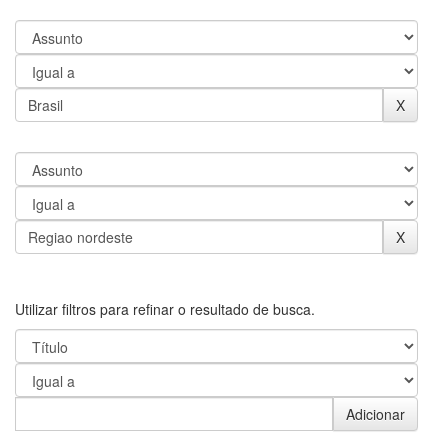
Utilizar filtros para refinar o resultado de busca.