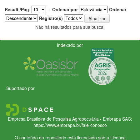
Result./Pág.
|
Ordenar por
Ordenar
Registro(s)
Não há resultados para sua busca.
Indexado por
Suportado por
Empresa Brasileira de Pesquisa Agropecuária - Embrapa
SAC:
https://www.embrapa.br/fale-conosco
O conteúdo do repositório está licenciado sob a Licença