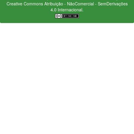
Creative Commons
Atribuição - NãoComercial - SemDerivações
4.0 Internacional.