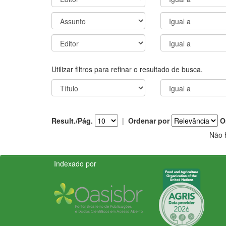
Utilizar filtros para refinar o resultado de busca.
Result./Pág.
|
Ordenar por
O
Não 
Indexado por