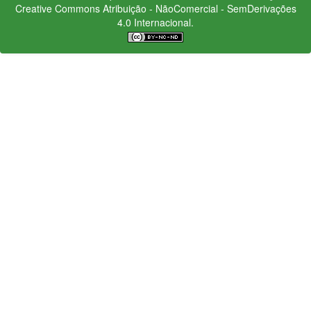
Creative Commons
Atribuição - NãoComercial - SemDerivações
4.0 Internacional.