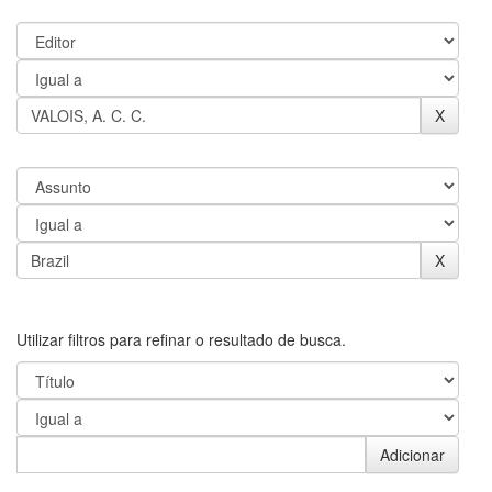
Utilizar filtros para refinar o resultado de busca.