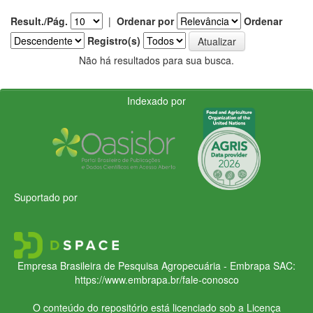
Result./Pág.
|
Ordenar por
Ordenar
Registro(s)
Não há resultados para sua busca.
Indexado por
Suportado por
Empresa Brasileira de Pesquisa Agropecuária - Embrapa
SAC:
https://www.embrapa.br/fale-conosco
O conteúdo do repositório está licenciado sob a Licença