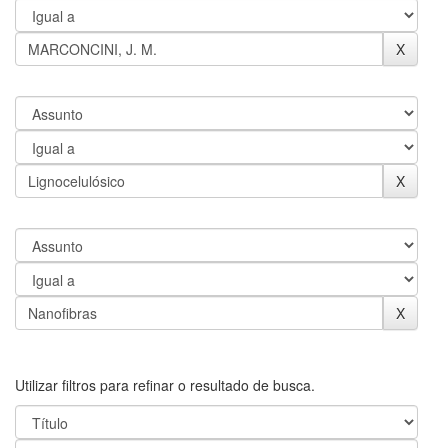
Utilizar filtros para refinar o resultado de busca.