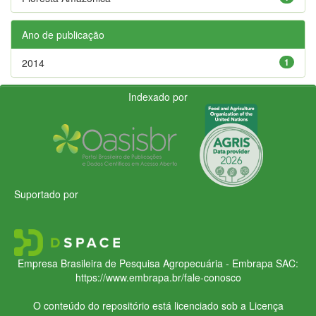
Ano de publicação
2014
1
Indexado por
Suportado por
Empresa Brasileira de Pesquisa Agropecuária - Embrapa
SAC:
https://www.embrapa.br/fale-conosco
O conteúdo do repositório está licenciado sob a Licença