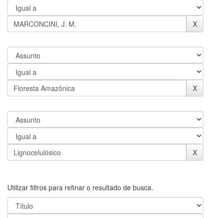
Utilizar filtros para refinar o resultado de busca.