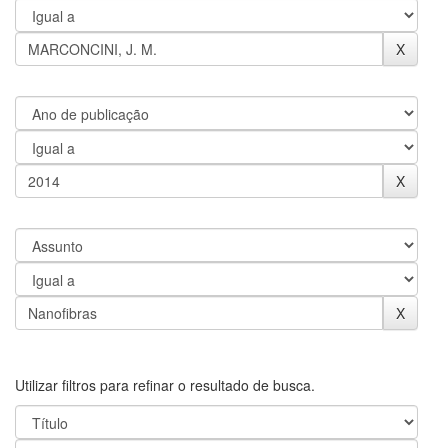
Utilizar filtros para refinar o resultado de busca.