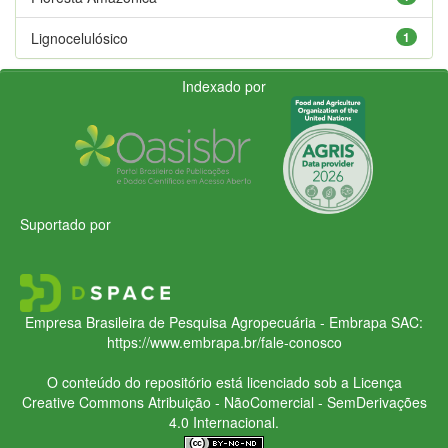
Lignocelulósico
1
Indexado por
Suportado por
Empresa Brasileira de Pesquisa Agropecuária - Embrapa
SAC:
https://www.embrapa.br/fale-conosco
O conteúdo do repositório está licenciado sob a Licença
Creative Commons
Atribuição - NãoComercial - SemDerivações
4.0 Internacional.