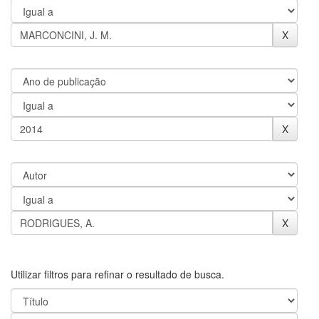
Utilizar filtros para refinar o resultado de busca.