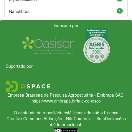
Nanofibras
1
Indexado por
Suportado por
Empresa Brasileira de Pesquisa Agropecuária - Embrapa
SAC:
https://www.embrapa.br/fale-conosco
O conteúdo do repositório está licenciado sob a Licença
Creative Commons
Atribuição - NãoComercial - SemDerivações
4.0 Internacional.