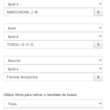
Utilizar filtros para refinar o resultado de busca.