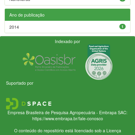
Ano de publicação
2014
1
Indexado por
Suportado por
Empresa Brasileira de Pesquisa Agropecuária - Embrapa
SAC:
https://www.embrapa.br/fale-conosco
O conteúdo do repositório está licenciado sob a Licença