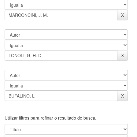
Utilizar filtros para refinar o resultado de busca.