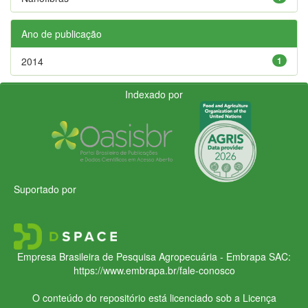
Ano de publicação
2014
1
Indexado por
Suportado por
Empresa Brasileira de Pesquisa Agropecuária - Embrapa
SAC:
https://www.embrapa.br/fale-conosco
O conteúdo do repositório está licenciado sob a Licença