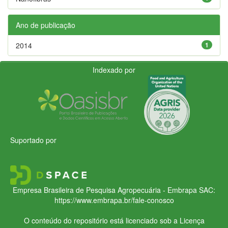
Ano de publicação
2014
1
Indexado por
Suportado por
Empresa Brasileira de Pesquisa Agropecuária - Embrapa
SAC:
https://www.embrapa.br/fale-conosco
O conteúdo do repositório está licenciado sob a Licença