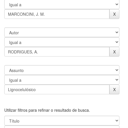
Utilizar filtros para refinar o resultado de busca.