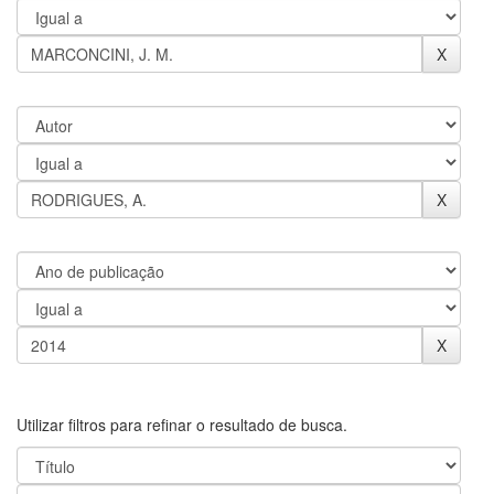
Utilizar filtros para refinar o resultado de busca.