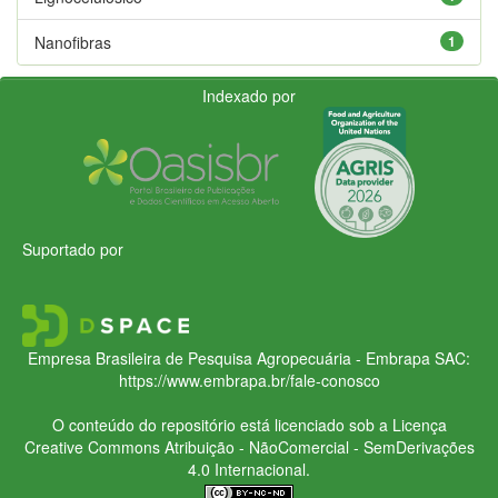
Nanofibras
1
Indexado por
Suportado por
Empresa Brasileira de Pesquisa Agropecuária - Embrapa
SAC:
https://www.embrapa.br/fale-conosco
O conteúdo do repositório está licenciado sob a Licença
Creative Commons
Atribuição - NãoComercial - SemDerivações
4.0 Internacional.