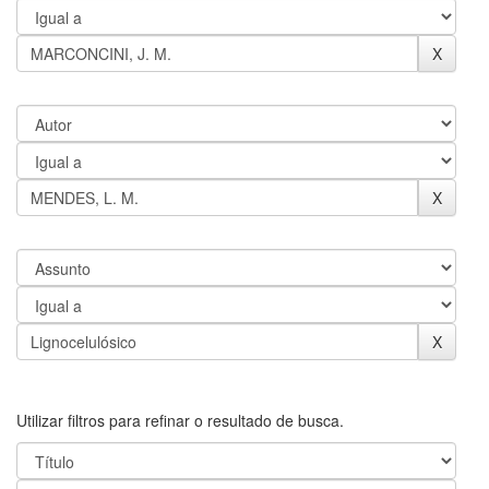
Utilizar filtros para refinar o resultado de busca.