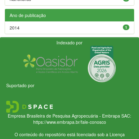
Ano de publicação
2014
1
Indexado por
Suportado por
Empresa Brasileira de Pesquisa Agropecuária - Embrapa
SAC:
https://www.embrapa.br/fale-conosco
O conteúdo do repositório está licenciado sob a Licença