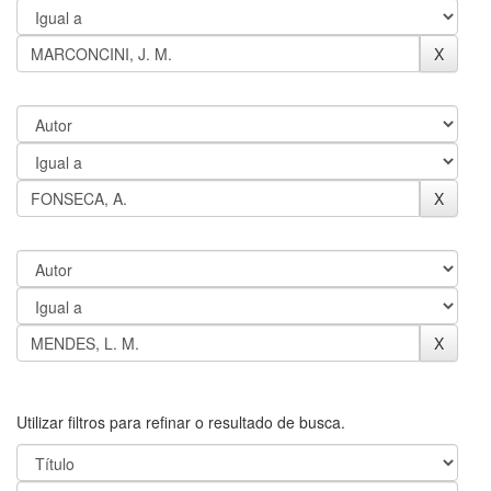
Utilizar filtros para refinar o resultado de busca.