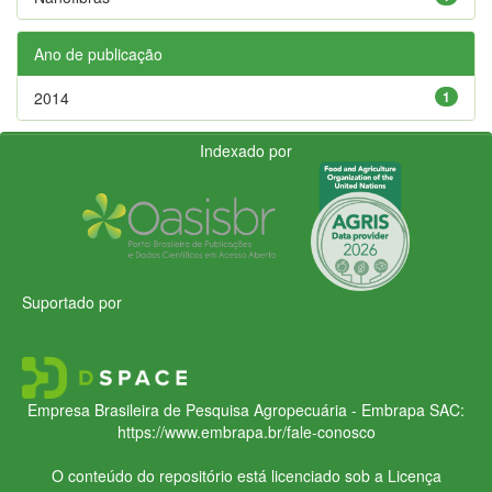
Ano de publicação
2014
1
Indexado por
Suportado por
Empresa Brasileira de Pesquisa Agropecuária - Embrapa
SAC:
https://www.embrapa.br/fale-conosco
O conteúdo do repositório está licenciado sob a Licença