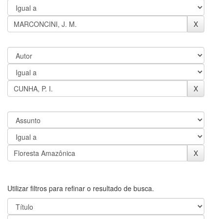
Utilizar filtros para refinar o resultado de busca.