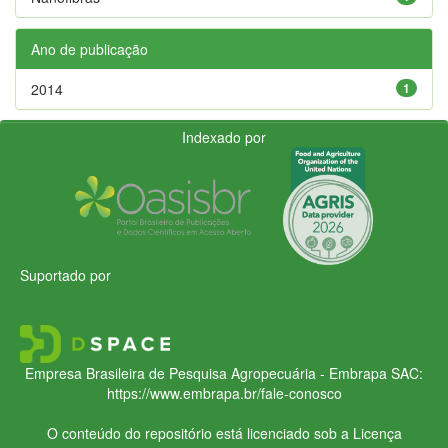
Ano de publicação
2014
1
Indexado por
Suportado por
Empresa Brasileira de Pesquisa Agropecuária - Embrapa
SAC:
https://www.embrapa.br/fale-conosco
O conteúdo do repositório está licenciado sob a Licença