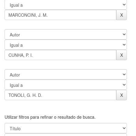
Utilizar filtros para refinar o resultado de busca.