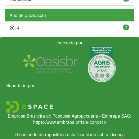
Ano de publicação
2014
1
Indexado por
Suportado por
Empresa Brasileira de Pesquisa Agropecuária - Embrapa
SAC:
https://www.embrapa.br/fale-conosco
O conteúdo do repositório está licenciado sob a Licença