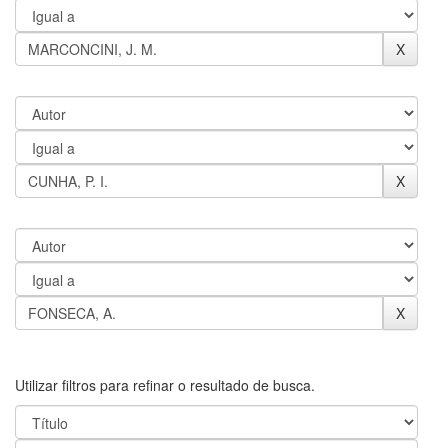
Utilizar filtros para refinar o resultado de busca.