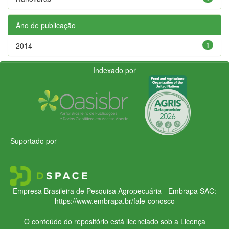
Ano de publicação
2014
1
Indexado por
Suportado por
Empresa Brasileira de Pesquisa Agropecuária - Embrapa
SAC:
https://www.embrapa.br/fale-conosco
O conteúdo do repositório está licenciado sob a Licença