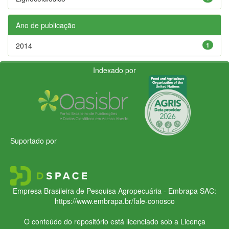
Ano de publicação
2014
1
Indexado por
Suportado por
Empresa Brasileira de Pesquisa Agropecuária - Embrapa
SAC:
https://www.embrapa.br/fale-conosco
O conteúdo do repositório está licenciado sob a Licença