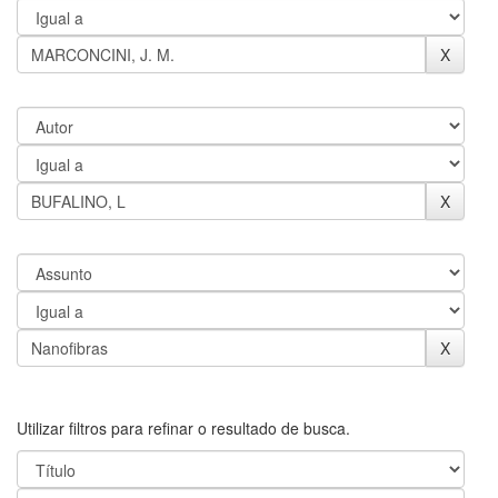
Utilizar filtros para refinar o resultado de busca.