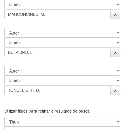
Utilizar filtros para refinar o resultado de busca.