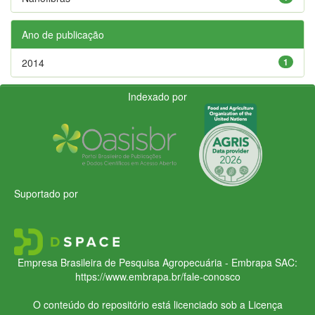
Ano de publicação
2014
1
Indexado por
Suportado por
Empresa Brasileira de Pesquisa Agropecuária - Embrapa
SAC:
https://www.embrapa.br/fale-conosco
O conteúdo do repositório está licenciado sob a Licença