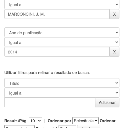
Utilizar filtros para refinar o resultado de busca.
Result./Pág.
|
Ordenar por
Ordenar