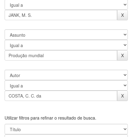
Utilizar filtros para refinar o resultado de busca.