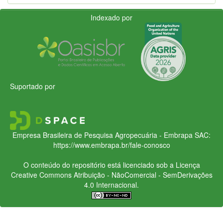
Indexado por
Suportado por
Empresa Brasileira de Pesquisa Agropecuária - Embrapa
SAC:
https://www.embrapa.br/fale-conosco
O conteúdo do repositório está licenciado sob a Licença
Creative Commons
Atribuição - NãoComercial - SemDerivações
4.0 Internacional.