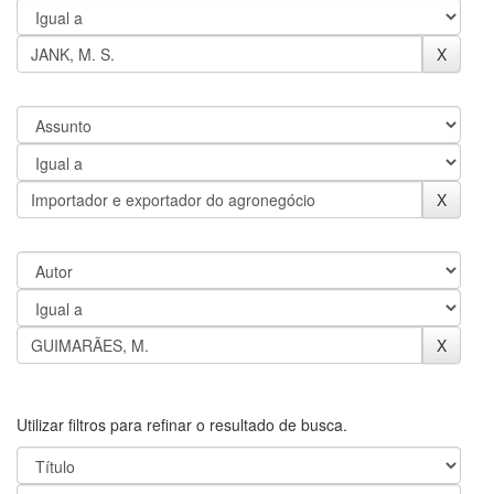
Utilizar filtros para refinar o resultado de busca.