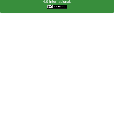
4.0 Internacional.