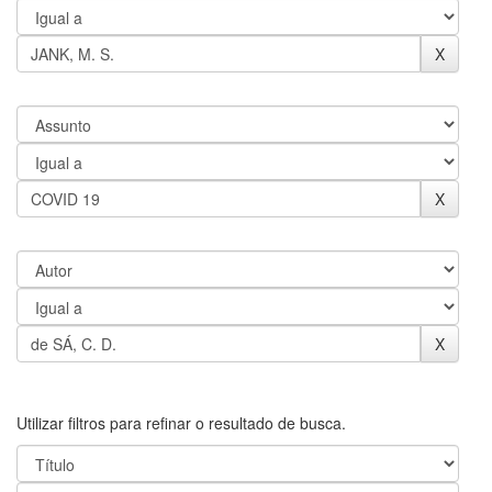
Utilizar filtros para refinar o resultado de busca.