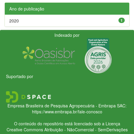
Ano de publicação
2020
1
Indexado por
Suportado por
Empresa Brasileira de Pesquisa Agropecuária - Embrapa
SAC:
https://www.embrapa.br/fale-conosco
O conteúdo do repositório está licenciado sob a Licença
Creative Commons
Atribuição - NãoComercial - SemDerivações