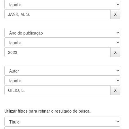
Utilizar filtros para refinar o resultado de busca.