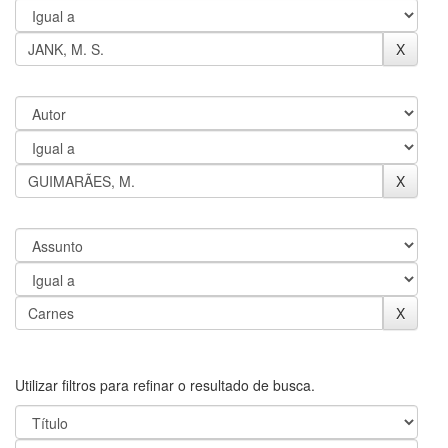
Utilizar filtros para refinar o resultado de busca.