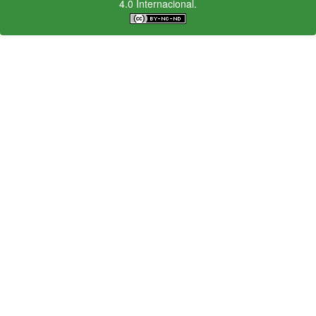
4.0 Internacional.