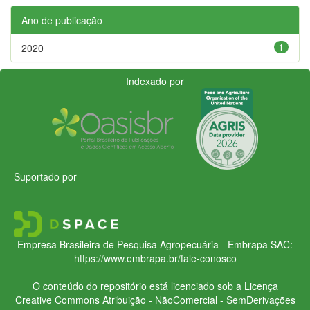
Ano de publicação
2020
1
Indexado por
Suportado por
Empresa Brasileira de Pesquisa Agropecuária - Embrapa
SAC:
https://www.embrapa.br/fale-conosco
O conteúdo do repositório está licenciado sob a Licença
Creative Commons
Atribuição - NãoComercial - SemDerivações