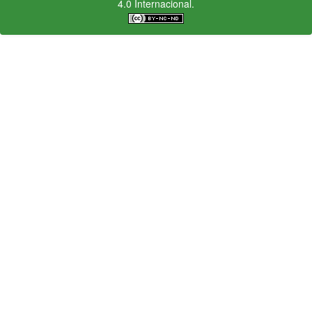
4.0 Internacional.