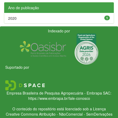
Ano de publicação
2020
1
Indexado por
Suportado por
Empresa Brasileira de Pesquisa Agropecuária - Embrapa
SAC:
https://www.embrapa.br/fale-conosco
O conteúdo do repositório está licenciado sob a Licença
Creative Commons
Atribuição - NãoComercial - SemDerivações