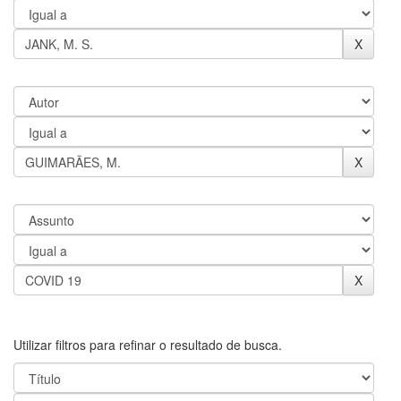
Utilizar filtros para refinar o resultado de busca.