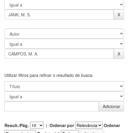
Utilizar filtros para refinar o resultado de busca.
Result./Pág.
|
Ordenar por
Ordenar