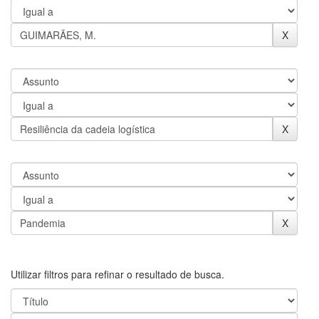
Utilizar filtros para refinar o resultado de busca.