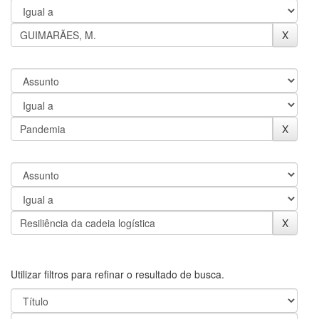
Utilizar filtros para refinar o resultado de busca.