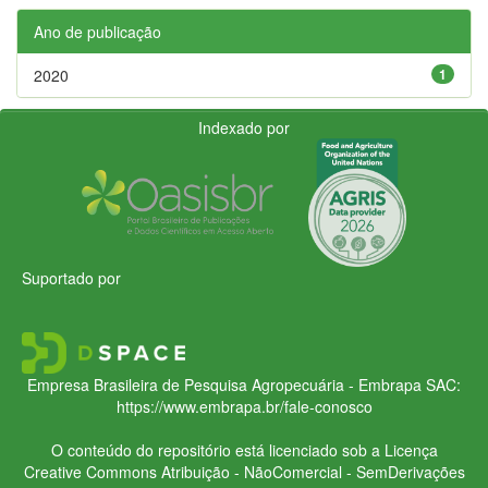
Ano de publicação
2020
1
Indexado por
Suportado por
Empresa Brasileira de Pesquisa Agropecuária - Embrapa
SAC:
https://www.embrapa.br/fale-conosco
O conteúdo do repositório está licenciado sob a Licença
Creative Commons
Atribuição - NãoComercial - SemDerivações