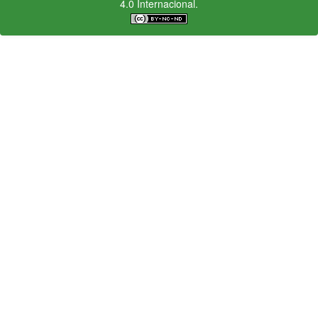
4.0 Internacional.