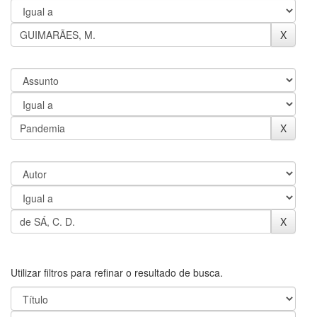
Utilizar filtros para refinar o resultado de busca.