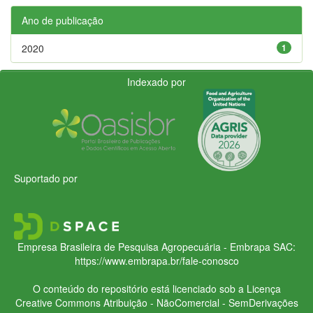
Ano de publicação
2020
1
Indexado por
Suportado por
Empresa Brasileira de Pesquisa Agropecuária - Embrapa
SAC:
https://www.embrapa.br/fale-conosco
O conteúdo do repositório está licenciado sob a Licença
Creative Commons
Atribuição - NãoComercial - SemDerivações