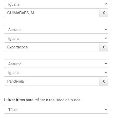
Utilizar filtros para refinar o resultado de busca.