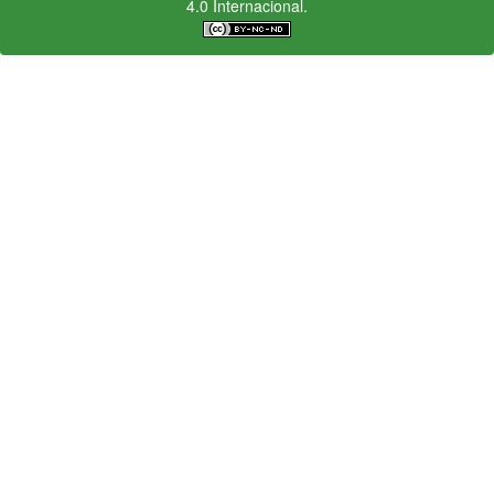
4.0 Internacional.