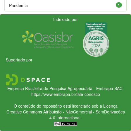
Pandemia
1
Indexado por
Suportado por
Empresa Brasileira de Pesquisa Agropecuária - Embrapa
SAC:
https://www.embrapa.br/fale-conosco
O conteúdo do repositório está licenciado sob a Licença
Creative Commons
Atribuição - NãoComercial - SemDerivações
4.0 Internacional.