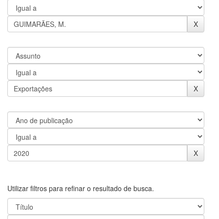
Utilizar filtros para refinar o resultado de busca.