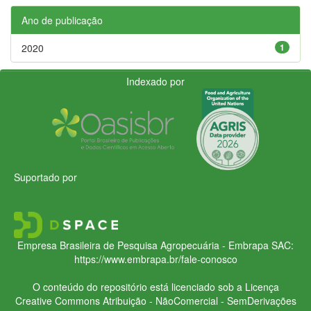
Ano de publicação
2020
1
Indexado por
Suportado por
Empresa Brasileira de Pesquisa Agropecuária - Embrapa
SAC:
https://www.embrapa.br/fale-conosco
O conteúdo do repositório está licenciado sob a Licença
Creative Commons
Atribuição - NãoComercial - SemDerivações