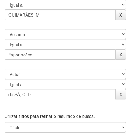
Utilizar filtros para refinar o resultado de busca.