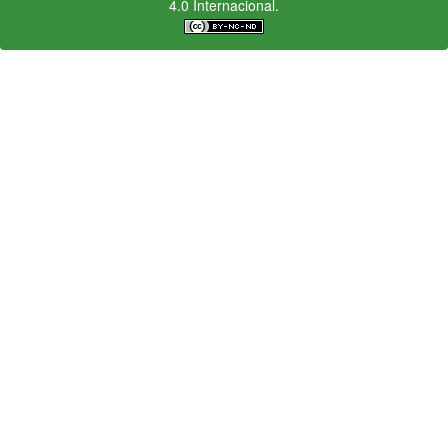
4.0 Internacional.