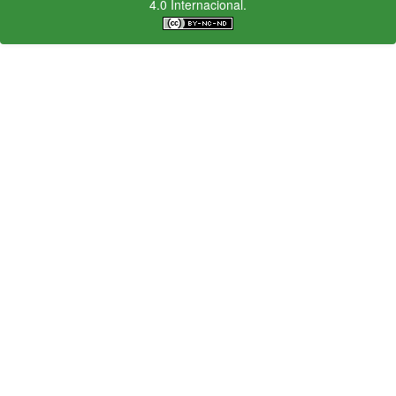
4.0 Internacional.