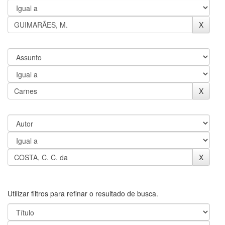
Utilizar filtros para refinar o resultado de busca.