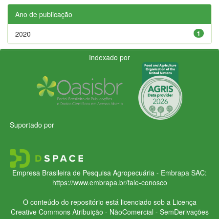
Ano de publicação
2020
1
Indexado por
Suportado por
Empresa Brasileira de Pesquisa Agropecuária - Embrapa
SAC:
https://www.embrapa.br/fale-conosco
O conteúdo do repositório está licenciado sob a Licença
Creative Commons
Atribuição - NãoComercial - SemDerivações