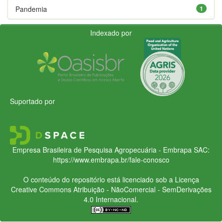
Pandemia
1
Indexado por
Suportado por
Empresa Brasileira de Pesquisa Agropecuária - Embrapa
SAC:
https://www.embrapa.br/fale-conosco
O conteúdo do repositório está licenciado sob a Licença
Creative Commons
Atribuição - NãoComercial - SemDerivações
4.0 Internacional.