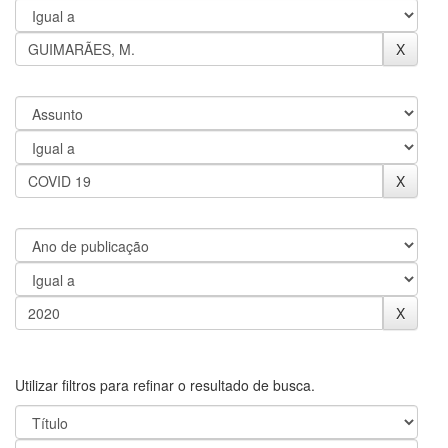
Utilizar filtros para refinar o resultado de busca.