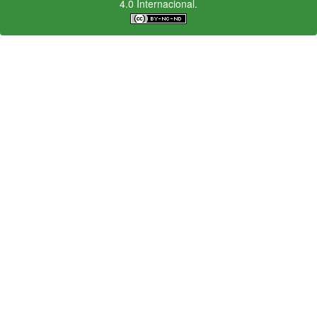
4.0 Internacional.