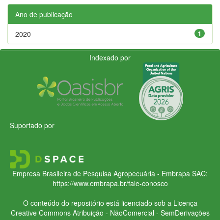
Ano de publicação
2020
1
Indexado por
Suportado por
Empresa Brasileira de Pesquisa Agropecuária - Embrapa
SAC:
https://www.embrapa.br/fale-conosco
O conteúdo do repositório está licenciado sob a Licença
Creative Commons
Atribuição - NãoComercial - SemDerivações