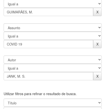
Utilizar filtros para refinar o resultado de busca.