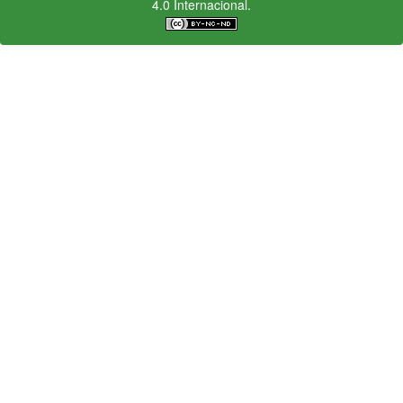
4.0 Internacional.