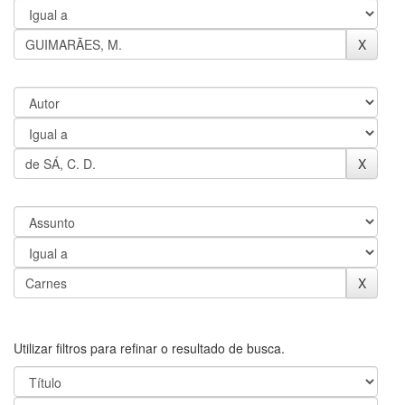
Utilizar filtros para refinar o resultado de busca.