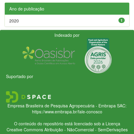
Ano de publicação
2020
1
Indexado por
Suportado por
Empresa Brasileira de Pesquisa Agropecuária - Embrapa
SAC:
https://www.embrapa.br/fale-conosco
O conteúdo do repositório está licenciado sob a Licença
Creative Commons
Atribuição - NãoComercial - SemDerivações