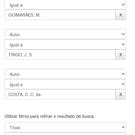
Utilizar filtros para refinar o resultado de busca.