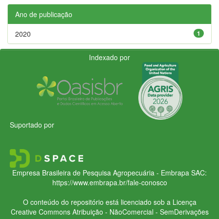
Ano de publicação
2020
1
Indexado por
Suportado por
Empresa Brasileira de Pesquisa Agropecuária - Embrapa
SAC:
https://www.embrapa.br/fale-conosco
O conteúdo do repositório está licenciado sob a Licença
Creative Commons
Atribuição - NãoComercial - SemDerivações