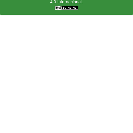
4.0 Internacional.