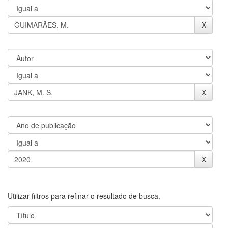
Utilizar filtros para refinar o resultado de busca.